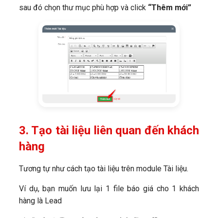
sau đó chọn thư mục phù hợp và click
“Thêm mới”
3. Tạo tài liệu liên quan đến khách
hàng
Tương tự như cách tạo tài liệu trên module Tài liệu.
Ví dụ, bạn muốn lưu lại 1 file báo giá cho 1 khách
hàng là Lead