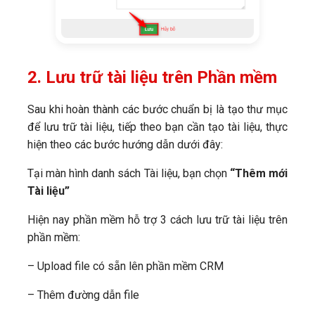
2. Lưu trữ tài liệu trên Phần mềm
Sau khi hoàn thành các bước chuẩn bị là tạo thư mục
để lưu trữ tài liệu, tiếp theo bạn cần tạo tài liệu, thực
hiện theo các bước hướng dẫn dưới đây:
Tại màn hình danh sách Tài liệu, bạn chọn
“Thêm mới
Tài liệu”
Hiện nay phần mềm hỗ trợ 3 cách lưu trữ tài liệu trên
phần mềm:
– Upload file có sẵn lên phần mềm CRM
– Thêm đường dẫn file