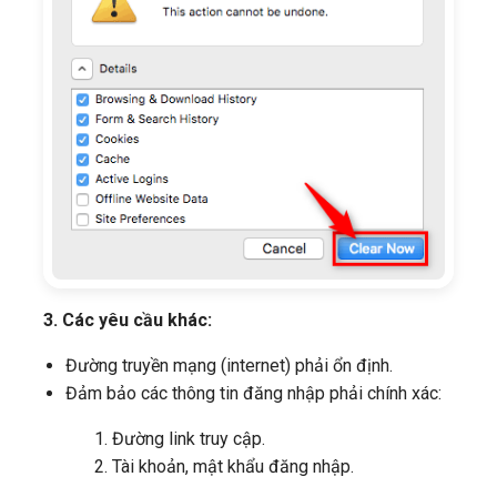
3. Các yêu cầu khác:
Đường truyền mạng (internet) phải ổn định.
Đảm bảo các thông tin đăng nhập phải chính xác:
Đường link truy cập.
Tài khoản, mật khẩu đăng nhập.