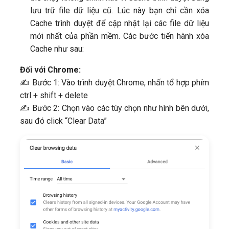
lưu trữ file dữ liệu cũ. Lúc này bạn chỉ cần xóa
Cache trình duyệt để cập nhật lại các file dữ liệu
mới nhất của phần mềm. Các bước tiến hành xóa
Cache như sau:
Đối với Chrome:
✍ Bước 1: Vào trình duyệt Chrome, nhấn tổ hợp phím
ctrl + shift + delete
✍ Bước 2: Chọn vào các tùy chọn như hình bên dưới,
sau đó click “Clear Data”