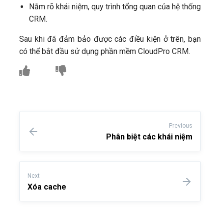
Nắm rõ khái niệm, quy trình tổng quan của hệ thống
CRM.
Sau khi đã đảm bảo được các điều kiện ở trên, bạn
có thể bắt đầu sử dụng phần mềm CloudPro CRM.
Previous
Phân biệt các khái niệm
Next
Xóa cache