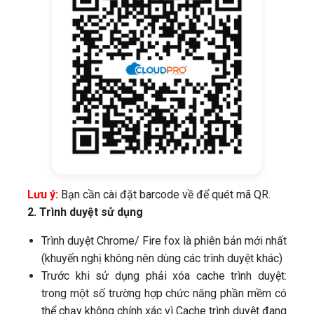
Lưu ý:
Bạn cần cài đặt barcode về để quét mã QR.
2. Trình duyệt sử dụng
Trình duyệt Chrome/ Fire fox là phiên bản mới nhất
(khuyến nghị không nên dùng các trình duyệt khác)
Trước khi sử dụng phải xóa cache trình duyệt:
trong một số trường hợp chức năng phần mềm có
thể chạy không chính xác vì Cache trình duyệt đang