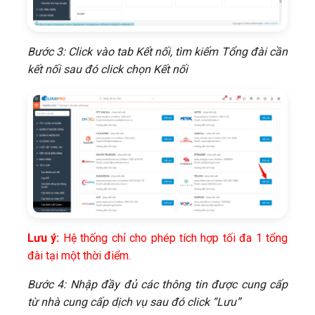
Bước 3: Click vào tab Kết nối, tìm kiếm Tổng đài cần
kết nối sau đó click chọn Kết nối
Lưu ý:
Hệ thống chỉ cho phép tích hợp tối đa 1 tổng
đài tại một thời điểm.
Bước 4: Nhập đầy đủ các thông tin được cung cấp
từ nhà cung cấp dịch vụ sau đó click “Lưu”