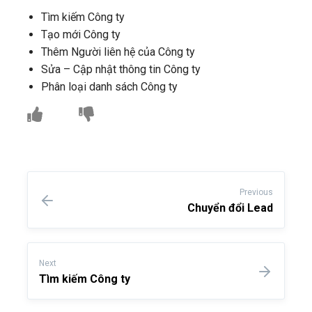
Tìm kiếm Công ty
Tạo mới Công ty
Thêm Người liên hệ của Công ty
Sửa – Cập nhật thông tin Công ty
Phân loại danh sách Công ty
Previous
Chuyển đổi Lead
Next
Tìm kiếm Công ty