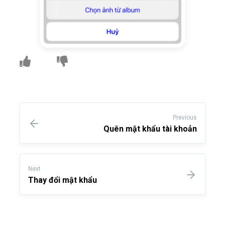
Previous
Quên mật khẩu tài khoản
Next
Thay đổi mật khẩu