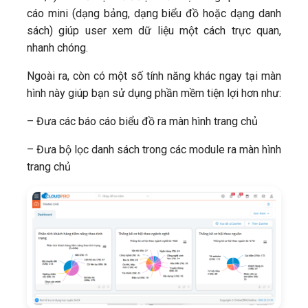
cáo mini (dạng bảng, dạng biểu đồ hoặc dạng danh
sách) giúp user xem dữ liệu một cách trực quan,
nhanh chóng.
Ngoài ra, còn có một số tính năng khác ngay tại màn
hình này giúp bạn sử dụng phần mềm tiện lợi hơn như:
– Đưa các báo cáo biểu đồ ra màn hình trang chủ
– Đưa bộ lọc danh sách trong các module ra màn hình
trang chủ