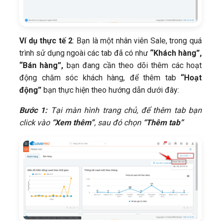
Ví dụ thực tế 2
: Bạn là một nhân viên Sale, trong quá
trình sử dụng ngoài các tab đã có như
“Khách hàng”,
“Bán hàng”,
bạn đang cần theo dõi thêm các hoạt
động chăm sóc khách hàng, để thêm tab
“Hoạt
động”
bạn thực hiện theo hướng dẫn dưới đây:
Bước 1:
Tại màn hình trang chủ, để thêm tab bạn
click vào
“Xem thêm”
, sau đó chọn
“Thêm tab”