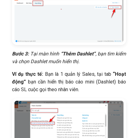
Bước 3:
Tại màn hình
“Thêm Dashlet”
, bạn tìm kiếm
và chọn Dashlet muốn hiển thị.
Ví dụ thực tế:
Bạn là 1 quản lý Sales, tại tab
“Hoạt
động”
bạn cần hiển thị báo cáo mini (Dashlet) báo
cáo SL cuộc gọi theo nhân viên.