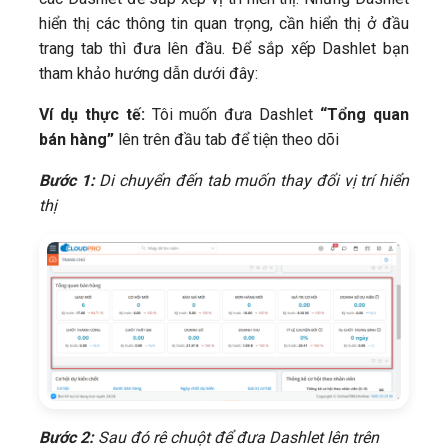
hiển thị các thông tin quan trọng, cần hiển thị ở đầu
trang tab thì đưa lên đầu. Để sắp xếp Dashlet bạn
tham khảo hướng dẫn dưới đây:
Ví dụ thực tế:
Tôi muốn đưa Dashlet
“Tổng quan
bán hàng”
lên trên đầu tab để tiện theo dõi
Bước 1:
Di chuyển đến tab muốn thay đổi vị trí hiển
thị
Bước 2:
Sau đó rê chuột để đưa Dashlet lên trên