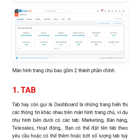
Màn hình trang chủ bao gồm 2 thành phần chính:
1. TAB
Tab hay còn gọi là Dashboard là những trang hiển thị
các thông tin khác nhau trên màn hình trang chủ, ví dụ
như hình bên dưới có các tab: Marketing, Bán hàng,
Telesales, Hoạt động,.. Bạn có thể đặt tên tab theo
yêu cầu hoặc có thể thêm hoặc bớt số lượng tab tuỳ