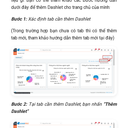
liệu gì. Bạn có thể tham khảo các bước hướng dẫn
dưới đây để thêm Dashlet cho trang chủ của mình:
Bước 1:
Xác định tab cần thêm Dashlet
(Trong trường hợp bạn chưa có tab thì có thể thêm
tab mới, tham khảo hướng dẫn thêm tab mới tại đây)
Bước 2:
Tại tab cần thêm Dashlet, bạn nhấn
“Thêm
Dashlet”