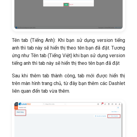
Tên tab (Tiếng Anh): Khi bạn sử dụng version tiếng
anh thì tab này sẽ hiển thị theo tên bạn đã đặt. Tương
ứng như Tên tab (Tiếng Việt) khi bạn sử dụng version
tiếng anh thì tab này sẽ hiển thị theo tên bạn đã đặt
Sau khi thêm tab thành công, tab mới được hiển thị
trên màn hình trang chủ, từ đây bạn thêm các Dashlet
liên quan đến tab vừa thêm.