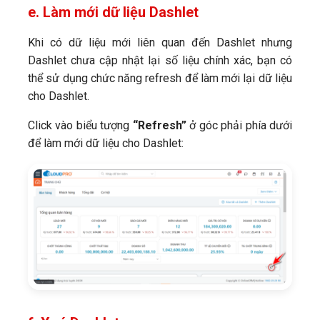
e. Làm mới dữ liệu Dashlet
Khi có dữ liệu mới liên quan đến Dashlet nhưng
Dashlet chưa cập nhật lại số liệu chính xác, bạn có
thể sử dụng chức năng refresh để làm mới lại dữ liệu
cho Dashlet.
Click vào biểu tượng
“Refresh”
ở góc phải phía dưới
để làm mới dữ liệu cho Dashlet: