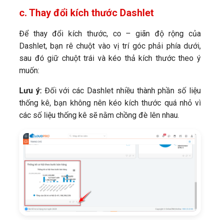
c. Thay đổi kích thước Dashlet
Để thay đổi kích thước, co – giãn độ rộng của
Dashlet, bạn rê chuột vào vị trí góc phải phía dưới,
sau đó giữ chuột trái và kéo thả kích thước theo ý
muốn:
Lưu ý:
Đối với các Dashlet nhiều thành phần số liệu
thống kê, bạn không nên kéo kích thước quá nhỏ vì
các số liệu thống kê sẽ nằm chồng đè lên nhau.