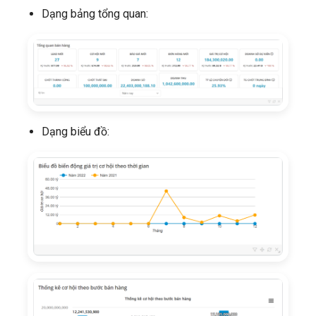
Dạng bảng tổng quan:
Dạng biểu đồ: