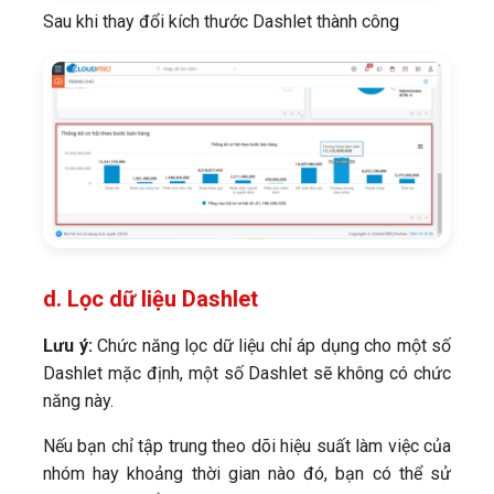
Sau khi thay đổi kích thước Dashlet thành công
d. Lọc dữ liệu Dashlet
Lưu ý:
Chức năng lọc dữ liệu chỉ áp dụng cho một số
Dashlet mặc định, một số Dashlet sẽ không có chức
năng này.
Nếu bạn chỉ tập trung theo dõi hiệu suất làm việc của
nhóm hay khoảng thời gian nào đó, bạn có thể sử