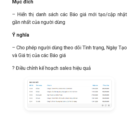
Mục đích
– Hiển thị danh sách các Báo giá mới tạo/cập nhật
gần nhất của người dùng
Ý nghĩa
– Cho phép người dùng theo dõi Tình trạng, Ngày Tạo
và Giá trị của các Báo giá
​? Điều chỉnh kế hoạch sales hiệu quả