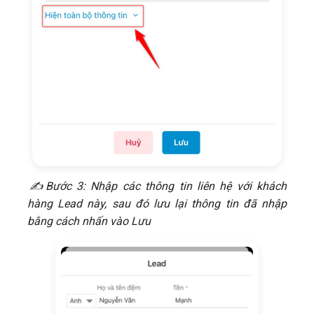
​​✍Bước 3: Nhập các thông tin liên hệ với khách
hàng Lead này, sau đó lưu lại thông tin đã nhập
bằng cách nhấn vào Lưu