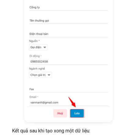
Kết quả sau khi tạo xong một dữ liệu: