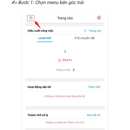
✍
Bước 1: Chọn menu bên góc trái