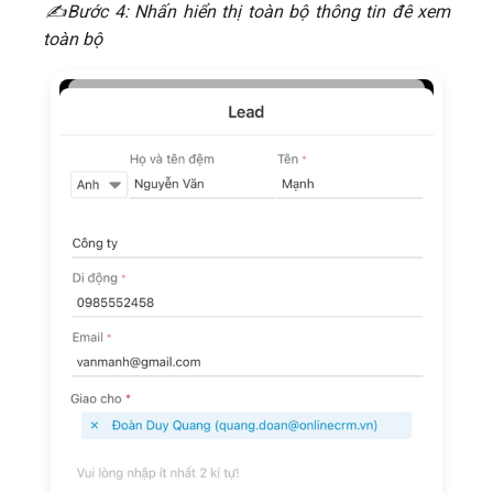
​​✍Bước 4: Nhấn hiển thị toàn bộ thông tin đê xem
toàn bộ