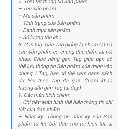
7. Tóm tắt thông tin Sản phẩm
– Tên Sản phẩm
– Mã sản phẩm
– Tình trạng của Sản phẩm
– Danh mục sản phẩm
– Số lượng tồn kho
8. Gắn tag: Gắn Tag giống là nhóm tất cả
các Sản phẩm có chung đặc điểm lại với
nhau. Chức năng gán Tag giúp bạn có
thể lưu thông tin Sản phẩm của mình vào
chung 1 Tag, bạn có thể xem danh sách
dữ liệu theo Tag đã gắn. (tham khảo
hướng dẫn gắn Tag tại đây)
9. Các màn hình chính:
– Chi tiết: Màn hình thể hiện thông tin chi
tiết của Sản phẩm
– Nhật ký: Thông tin nhật ký của Sản
phẩm từ lúc bắt đầu cho tới hiện tại, ai