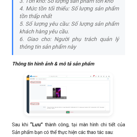
3. Tồn kho: Số lượng sản phẩm tồn kho
4. Mức tồn tối thiểu: Số lượng sản phẩm
tồn thấp nhất
5. Số lượng yêu cầu: Số lượng sản phẩm
khách hàng yêu cầu.
6. Giao cho: Người phụ trách quản lý
thông tin sản phẩm này
Thông tin hình ảnh & mô tả sản phẩm
Sau khi
“Lưu”
thành công, tại màn hình chi tiết của
Sản phẩm bạn có thể thực hiện các thao tác sau: