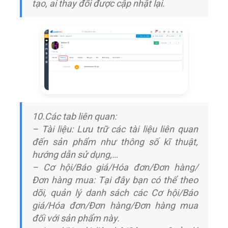
tạo, ai thay đổi được cập nhật lại.
10.Các tab liên quan:
– Tài liệu: Lưu trữ các tài liệu liên quan
đến sản phẩm như thông số kĩ thuật,
hướng dẫn sử dụng,…
– Cơ hội/Báo giá/Hóa đơn/Đơn hàng/
Đơn hàng mua: Tại đây bạn có thể theo
dõi, quản lý danh sách các Cơ hội/Báo
giá/Hóa đơn/Đơn hàng/Đơn hàng mua
đối với sản phẩm này.