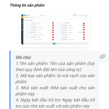
Thông tin sản phẩm
Ghi chú:
1.Tên sản phẩm: Tên của sản phẩm
(tùy
theo quy định đặt tên của công ty)
2. Mã loại sản phẩm: là mã vạch của sản
phẩm
3. Nhà sản xuất: Nhà sản xuất cho sản
phẩm này
4. Ngày bắt đầu hỗ trợ: Ngày bắt đầu hỗ
trợ của nhà sản xuất với sản phẩm này