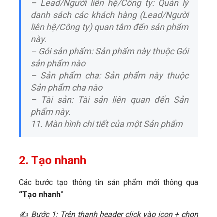
– Lead/Người liên hệ/Công ty: Quản lý
danh sách các khách hàng (Lead/Người
liên hệ/Công ty) quan tâm đến sản phẩm
này.
– Gói sản phẩm: Sản phẩm này thuộc Gói
sản phẩm nào
– Sản phẩm cha: Sản phẩm này thuộc
Sản phẩm cha nào
– Tài sản: Tài sản liên quan đến Sản
phẩm này.
11. Màn hình chi tiết của một Sản phẩm
2. Tạo nhanh
Các bước tạo thông tin sản phẩm mới thông qua
“Tạo nhanh
”
✍
Bước 1: Trên thanh header click vào icon +
chọn