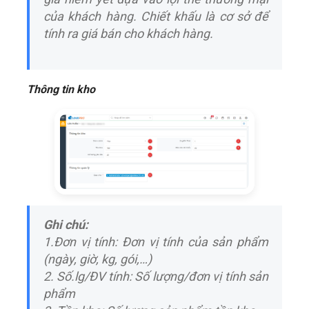
của khách hàng. Chiết khấu là cơ sở để
tính ra giá bán cho khách hàng.
Thông tin kho
Ghi chú:
1.Đơn vị tính: Đơn vị tính của sản phẩm
(ngày, giờ, kg, gói,…)
2. Số.lg/ĐV tính: Số lượng/đơn vị tính sản
phẩm