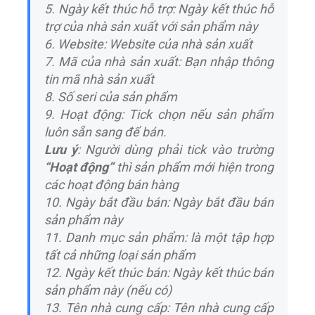
5. Ngày kết thúc hỗ trợ: Ngày kết thúc hỗ
trợ của nhà sản xuất với sản phẩm này
6. Website: Website của nhà sản xuất
7. Mã của nhà sản xuất: Bạn nhập thông
tin mã nhà sản xuất
8. Số seri của sản phẩm
9. Hoạt động: Tick chọn nếu sản phẩm
luôn sẵn sang để bán.
Lưu ý
: Người dùng phải tick vào trường
“Hoạt động”
thì sản phẩm mới hiện trong
các hoạt động bán hàng
10. Ngày bắt đầu bán: Ngày bắt đầu bán
sản phẩm này
11. Danh mục sản phẩm: là một tập hợp
tất cả những loại sản phẩm
12. Ngày kết thúc bán: Ngày kết thúc bán
sản phẩm này (nếu có)
13. Tên nhà cung cấp: Tên nhà cung cấp