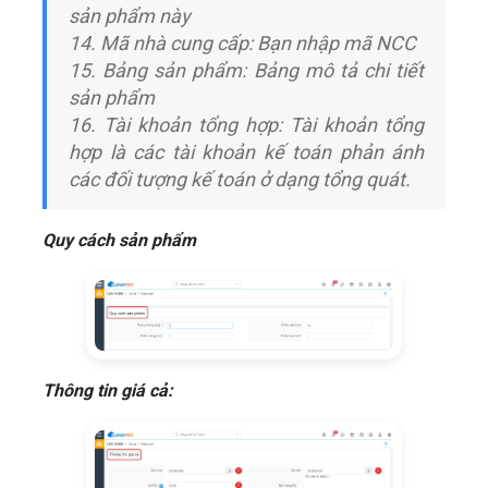
sản phẩm này
14. Mã nhà cung cấp: Bạn nhập mã NCC
15. Bảng sản phẩm: Bảng mô tả chi tiết
sản phẩm
16. Tài khoản tổng hợp: Tài khoản tổng
hợp là các tài khoản kế toán phản ánh
các đối tượng kế toán ở dạng tổng quát.
Quy cách sản phẩm
Thông tin giá cả: