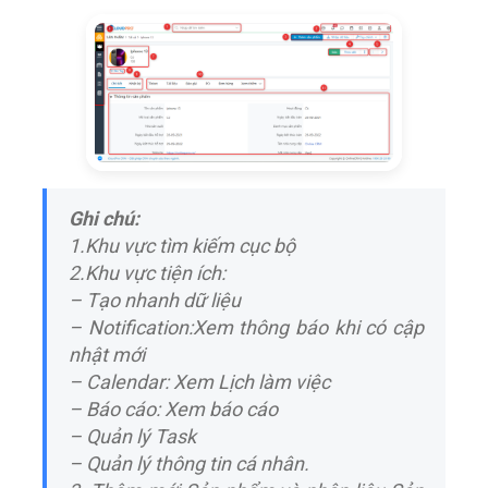
Ghi chú:
1.Khu vực tìm kiếm cục bộ
2.Khu vực tiện ích:
– Tạo nhanh dữ liệu
– Notification:Xem thông báo khi có cập
nhật mới
– Calendar: Xem Lịch làm việc
– Báo cáo: Xem báo cáo
– Quản lý Task
– Quản lý thông tin cá nhân.