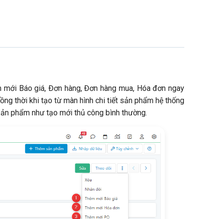
êm mới Báo giá, Đơn hàng, Đơn hàng mua, Hóa đơn ngay
ồng thời khi tạo từ màn hình chi tiết sản phẩm hệ thống
sản phẩm như tạo mới thủ công bình thường.