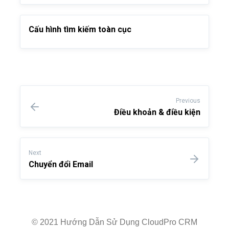
Cấu hình tìm kiếm toàn cục
Previous
Điều khoản & điều kiện
Next
Chuyển đổi Email
© 2021 Hướng Dẫn Sử Dụng CloudPro CRM