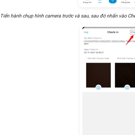
 Tiến hành chụp hình camera trước và sau, sau đó nhấn vào Ch