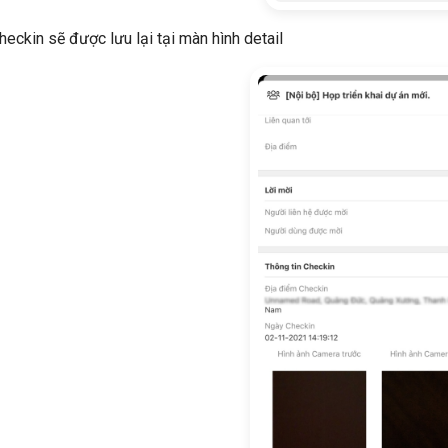
heckin sẽ được lưu lại tại màn hình detail