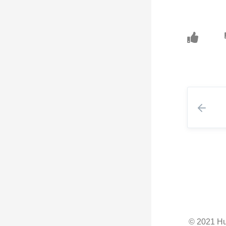
© 2021 H