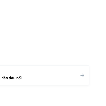
 dẫn đấu nối