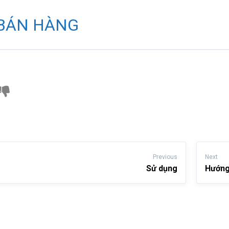
BÁN HÀNG
Previous
Next
Sử dụng
Hướng