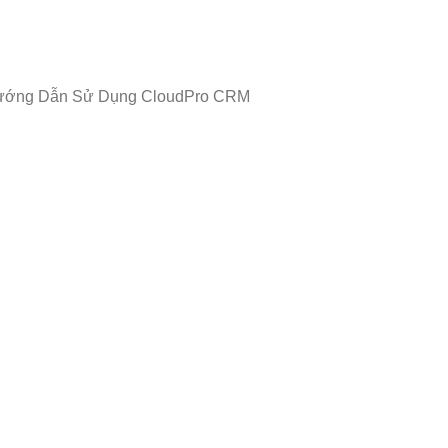
ướng Dẫn Sử Dụng CloudPro CRM