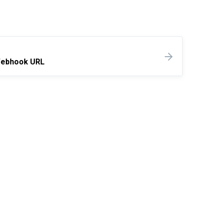
ebhook URL