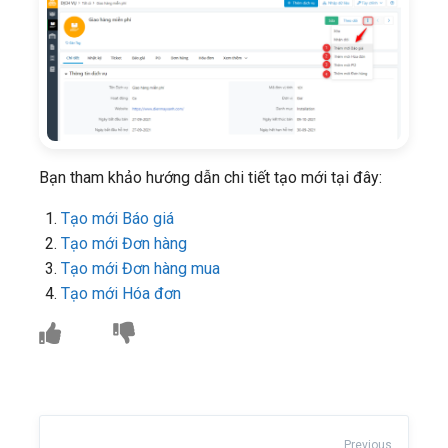
Bạn tham khảo hướng dẫn chi tiết tạo mới tại đây:
Tạo mới Báo giá
Tạo mới Đơn hàng
Tạo mới Đơn hàng mua
Tạo mới Hóa đơn
Previous