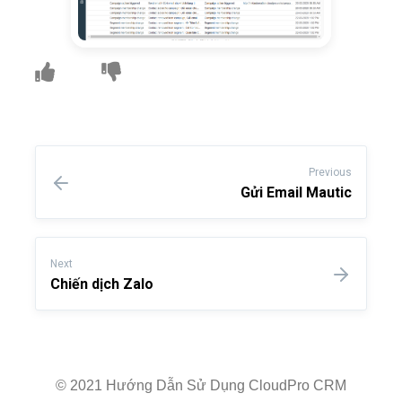
Previous
Gửi Email Mautic
Next
Chiến dịch Zalo
© 2021 Hướng Dẫn Sử Dụng CloudPro CRM