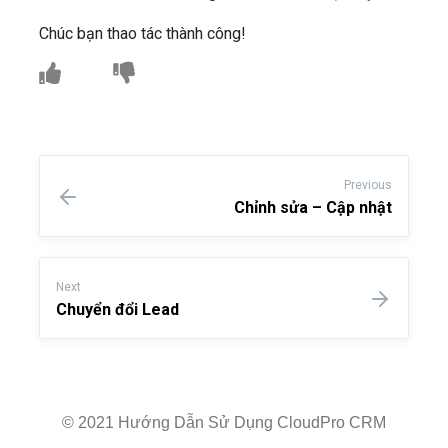
Chúc bạn thao tác thành công!
Previous
Chỉnh sửa – Cập nhật
Next
Chuyển đổi Lead
© 2021 Hướng Dẫn Sử Dụng CloudPro CRM