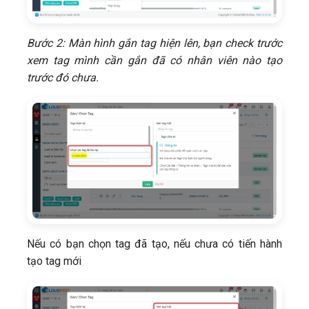
Bước 2: Màn hình gắn tag hiện lên, bạn check trước
xem tag mình cần gắn đã có nhân viên nào tạo
trước đó chưa.
Nếu có bạn chọn tag đã tạo, nếu chưa có tiến hành
tạo tag mới