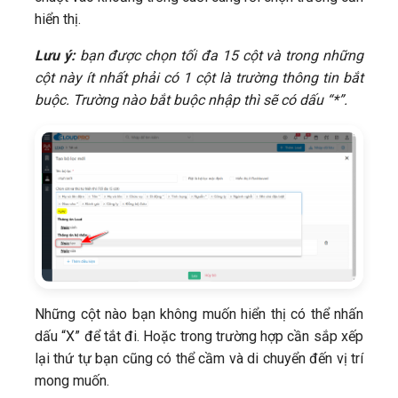
hiển thị.
Lưu ý:
bạn được chọn tối đa 15 cột và trong những
cột này ít nhất phải có 1 cột là trường thông tin bắt
buộc. Trường nào bắt buộc nhập thì sẽ có dấu “*”.
Những cột nào bạn không muốn hiển thị có thể nhấn
dấu “X” để tắt đi. Hoặc trong trường hợp cần sắp xếp
lại thứ tự bạn cũng có thể cầm và di chuyển đến vị trí
mong muốn.