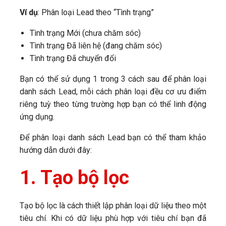
Ví dụ
: Phân loại Lead theo “Tình trạng”
Tình trạng Mới (chưa chăm sóc)
Tình trạng Đã liên hệ (đang chăm sóc)
Tình trạng Đã chuyển đổi
Bạn có thể sử dụng 1 trong 3 cách sau để phân loại
danh sách Lead, mỗi cách phân loại đều cơ ưu điểm
riêng tuỳ theo từng trường hợp bạn có thể linh động
ứng dụng.
Để phân loại danh sách Lead bạn có thể tham khảo
hướng dẫn dưới đây:
1. Tạo bộ lọc
Tạo bộ lọc là cách thiết lập phân loại dữ liệu theo một
tiêu chí. Khi có dữ liệu phù hợp với tiêu chí bạn đã