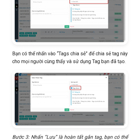
Bạn có thể nhấn vào “Tags chia sẻ” để chia sẻ tag này
cho mọi người cùng thấy và sử dụng Tag bạn đã tạo.
Bước 3: Nhấn “Lưu” là hoàn tất gắn tag, bạn có thể