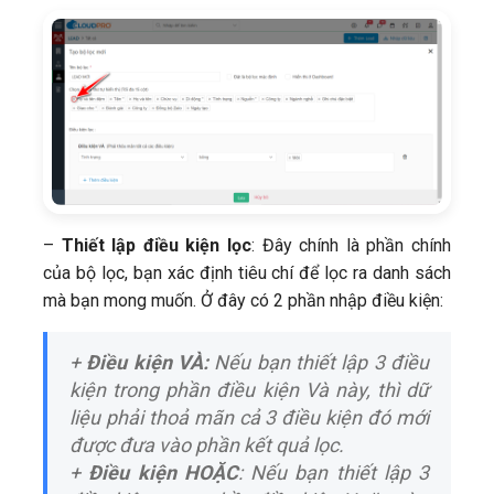
–
Thiết lập điều kiện lọc
: Đây chính là phần chính
của bộ lọc, bạn xác định tiêu chí để lọc ra danh sách
mà bạn mong muốn. Ở đây có 2 phần nhập điều kiện:
+
Điều kiện VÀ:
Nếu bạn thiết lập 3 điều
kiện trong phần điều kiện Và này, thì dữ
liệu phải thoả mãn cả 3 điều kiện đó mới
được đưa vào phần kết quả lọc.
+
Điều kiện HOẶC
: Nếu bạn thiết lập 3