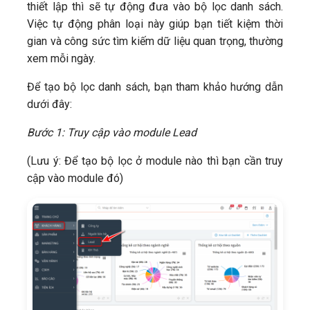
thiết lập thì sẽ tự động đưa vào bộ lọc danh sách.
Việc tự động phân loại này giúp bạn tiết kiệm thời
gian và công sức tìm kiếm dữ liệu quan trọng, thường
xem mỗi ngày.
Để tạo bộ lọc danh sách, bạn tham khảo hướng dẫn
dưới đây:
Bước 1: Truy cập vào module Lead
(Lưu ý: Để tạo bộ lọc ở module nào thì bạn cần truy
cập vào module đó)