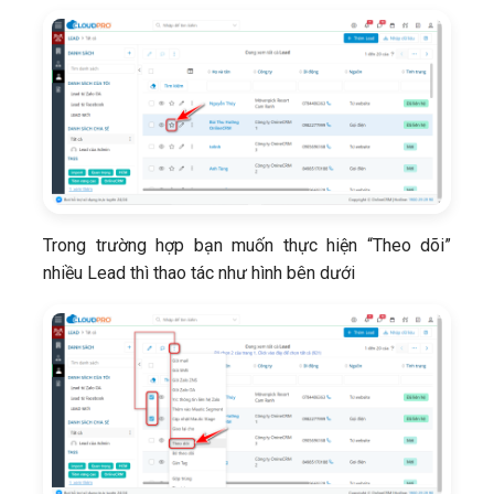
Trong trường hợp bạn muốn thực hiện “Theo dõi”
nhiều Lead thì thao tác như hình bên dưới