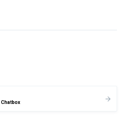
l Chatbox