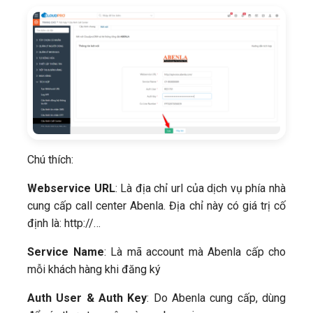
Chú thích:
Webservice URL
: Là địa chỉ url của dịch vụ phía nhà
cung cấp call center Abenla. Địa chỉ này có giá trị cố
định là: http://…
Service Name
: Là mã account mà Abenla cấp cho
mỗi khách hàng khi đăng ký
Auth User & Auth Key
: Do Abenla cung cấp, dùng