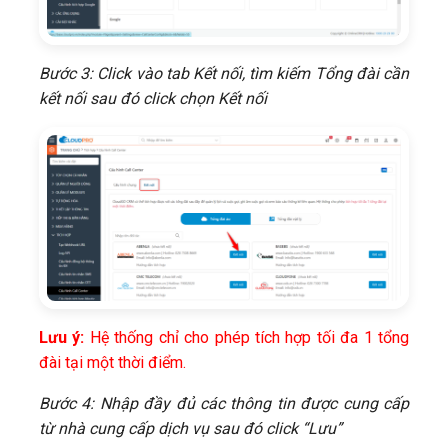
Bước 3: Click vào tab Kết nối, tìm kiếm Tổng đài cần
kết nối sau đó click chọn Kết nối
Lưu ý:
Hệ thống chỉ cho phép tích hợp tối đa 1 tổng
đài tại một thời điểm.
Bước 4: Nhập đầy đủ các thông tin được cung cấp
từ nhà cung cấp dịch vụ sau đó click “Lưu”